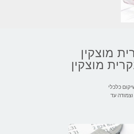
ית מוצקין
קרית מוצקין
שיקום כלכלי
וצמודה עד