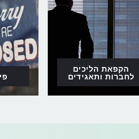
הקפאת הליכים
לחברות ותאגידים
פי