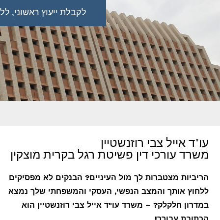
לקבלת ייעוץ ראשוני, ללא כל 
עו"ד אייל צבי רוזנשטיין
משרד עורכי דין פשיטת רגל בקרית מוצקין
הריביות מצטברות לך מול העיניים? הבנקים לא מפסיקים
ללחוץ אותך והמצב הנפשי, העסקי והמשפחתי שלך נמצא
במדרון חלקלק? – משרד עו"ד אייל צבי רוזנשטיין הוא
הכתובת עבורך!