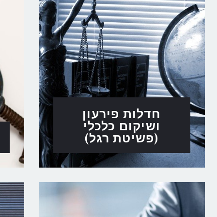
חדלות פירעון
ושיקום כלכלי
(פשיטת רגל)