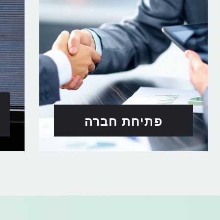
פתיחת חברה