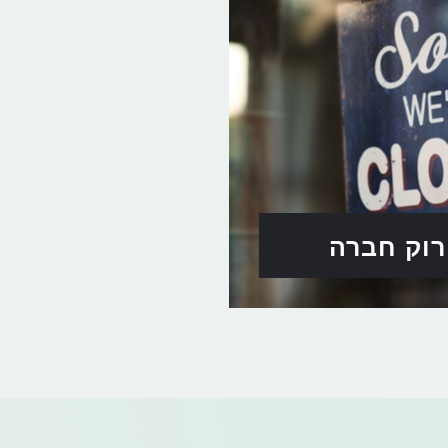
רוק חברה