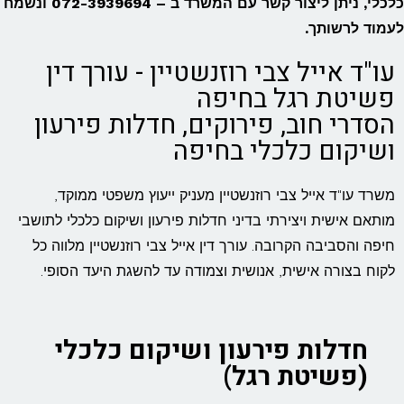
כלכלי, ניתן ליצור קשר עם המשרד ב – 072-3939694 ונשמח
לעמוד לרשותך.
עו"ד אייל צבי רוזנשטיין - עורך דין
פשיטת רגל בחיפה
הסדרי חוב, פירוקים, חדלות פירעון
ושיקום כלכלי בחיפה
משרד עו"ד אייל צבי רוזנשטיין מעניק ייעוץ משפטי ממוקד,
מותאם אישית ויצירתי בדיני חדלות פירעון ושיקום כלכלי לתושבי
חיפה והסביבה הקרובה. עורך דין אייל צבי רוזנשטיין מלווה כל
לקוח בצורה אישית, אנושית וצמודה עד להשגת היעד הסופי.
חדלות פירעון ושיקום כלכלי
(פשיטת רגל)