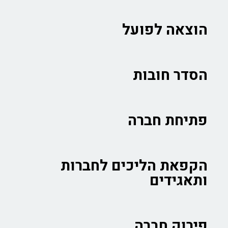
הוצאה לפועל
הסדר חובות
פתיחת חברה
הקפאת הליכים לחברות
ותאגידים
פירוק חברה