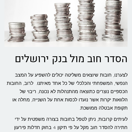
הסדר חוב מול בנק ירושלים
לצערנו, חובות שיוצאים משליטה יכולים להשפיע על המצב
הנפשי, המשפחתי והכלכלי של כל אחד מאיתנו. לרוב, החובות
הכספיים נוצרים כתוצאה מהתנהלות לא נכונה, ריבוי של
הלוואות יקרות אשר נועדו לכסות אחת על השנייה, מחלה או
תקופת אבטלה ממושכת.
לעיתים קרובות, ניתן לטפל בחובות בצורה משפטית על ידי
חתירה להסדר חוב מקל על פי תיקון 4 בחוק חדלות פירעון