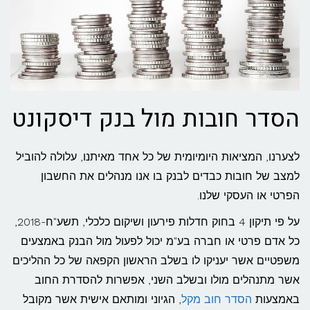
הסדר חובות מול בנק דיסקונט
לצערנו, המציאות היומיומית של כל אחד מאיתנו, עלולה להוביל
למצב של חובות כבדים לבנק בו אנו מנהלים את החשבון
הפרטי או העסקי שלנו.
על פי תיקון 4 בחוק חדלות פירעון ושיקום כלכלי, תשע"ח-2018,
כל אדם פרטי או חברה בע"מ יכול לפעול מול הבנק באמצעים
משפטיים אשר יעניקו לו בשלב הראשון הקפאה של כל ההליכים
אשר מתנהלים מולו ובשלב השני, אפשרות להסדרת החוב
באמצעות
הסדר חוב מקל
, הגיוני ומותאם אישית אשר מקובל